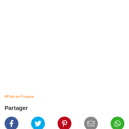
#Pub en France
Partager