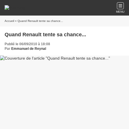
MENU
Accueil
» Quand Renault tente sa chance...
Quand Renault tente sa chance...
Publié le 06/09/2010 à 18:08
Par
Emmanuel de Reynal