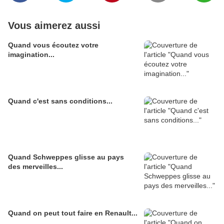
Vous aimerez aussi
Quand vous écoutez votre
imagination...
Quand c'est sans conditions...
Quand Schweppes glisse au pays
des merveilles...
Quand on peut tout faire en Renault...