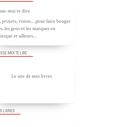
, projets, vision... pour faire bouger
ys, les gens et les marques en
nique et ailleurs...
ISSE-MOI TE LIRE
Le site de mes livres
S LIVRES