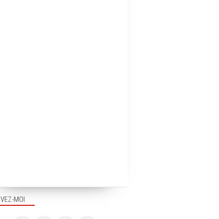
IVEZ-MOI