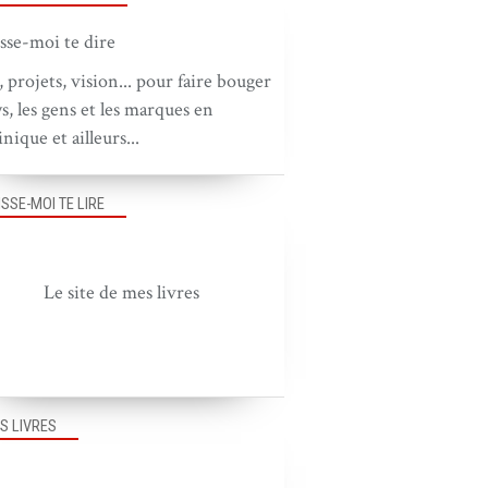
, projets, vision... pour faire bouger
ys, les gens et les marques en
nique et ailleurs...
ISSE-MOI TE LIRE
Le site de mes livres
S LIVRES