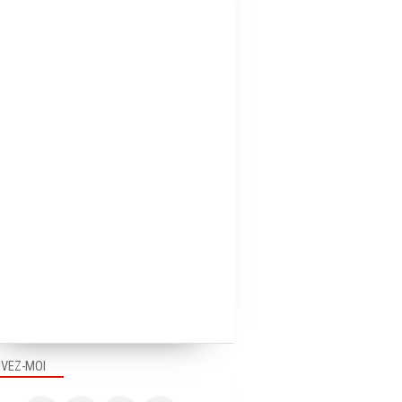
IVEZ-MOI