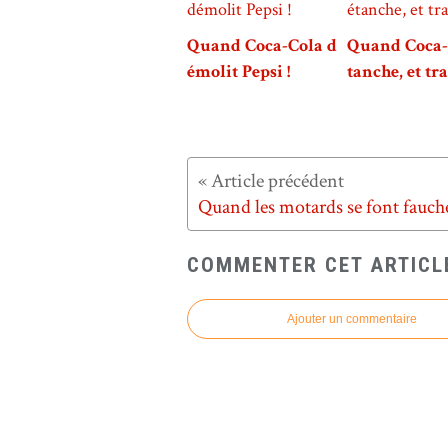
Quand Coca-Cola d
Quand Coca-
émolit Pepsi !
tanche, et tra
Quand les motards se font fauche
COMMENTER CET ARTICL
Ajouter un commentaire