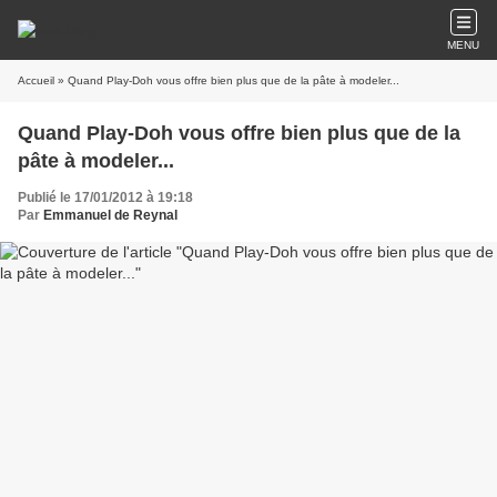
MENU
Accueil
» Quand Play-Doh vous offre bien plus que de la pâte à modeler...
Quand Play-Doh vous offre bien plus que de la
pâte à modeler...
Publié le 17/01/2012 à 19:18
Par
Emmanuel de Reynal