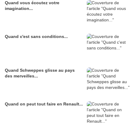
Quand vous écoutez votre
imagination...
Quand c'est sans conditions...
Quand Schweppes glisse au pays
des merveilles...
Quand on peut tout faire en Renault...