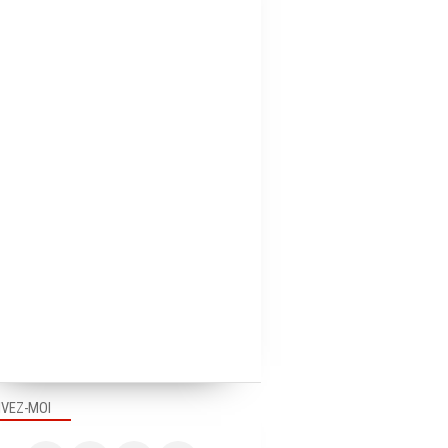
IVEZ-MOI