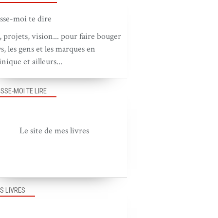
, projets, vision... pour faire bouger
ys, les gens et les marques en
nique et ailleurs...
ISSE-MOI TE LIRE
Le site de mes livres
S LIVRES