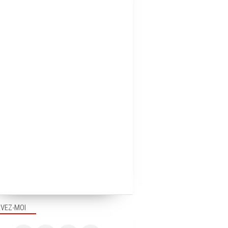
IVEZ-MOI