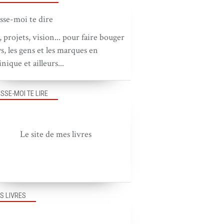
, projets, vision... pour faire bouger
ys, les gens et les marques en
nique et ailleurs...
ISSE-MOI TE LIRE
Le site de mes livres
S LIVRES