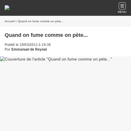
MENU
Accueil
» Quand on fume comme on pète...
Quand on fume comme on pète...
Publié le 19/03/2013 à 19:36
Par
Emmanuel de Reynal