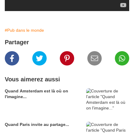
#Pub dans le monde
Partager
Vous aimerez aussi
Quand Amsterdam est là où on
l'imagine...
Quand Paris invite au partage...