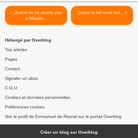
< Quand on ne résiste pas
Quand le lait rend laid... >
à Mikado...
Hébergé par Overblog
Top articles
Pages
Contact
Signaler un abus
C.G.U.
Cookies et données personnelles
Préférences cookies
Voir le profil de Emmanuel de Reynal sur le portail Overblog
Créer un blog sur Overblog