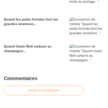
Quand les petits formats font les
grandes émotions...
Quand Usain Bolt carbure au
champagne...
Commentaires
Ajouter un commentaire