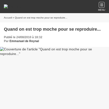
MENU
Accueil
» Quand on est trop moche pour se reproduire...
Quand on est trop moche pour se reproduire...
Publié le 24/08/2010 à 18:32
Par
Emmanuel de Reynal