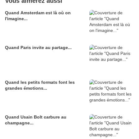
Vous aimerez aussi
Quand Amsterdam est là où on
l'imagine...
Quand Paris invite au partage...
Quand les petits formats font les
grandes émotions...
Quand Usain Bolt carbure au
champagne...