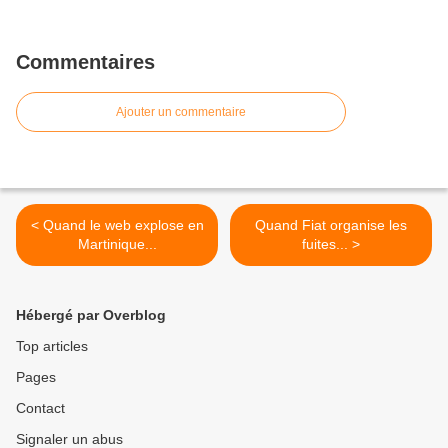
Commentaires
Ajouter un commentaire
< Quand le web explose en
Quand Fiat organise les
Martinique...
fuites... >
Hébergé par Overblog
Top articles
Pages
Contact
Signaler un abus