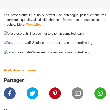
Les préservatifs
Olla
nous offrent une campagne politiquement très
incorrecte, qui devrait déclencher les foudres des associations de
moches. Merci
Wow Effect
.
#Pub dans le monde
Partager