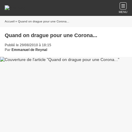
MENU
Accueil
» Quand on drague pour une Corona...
Quand on drague pour une Corona...
Publié le 29/08/2010 à 18:15
Par
Emmanuel de Reynal