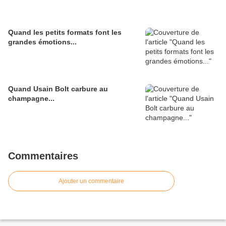
Quand les petits formats font les
grandes émotions...
Quand Usain Bolt carbure au
champagne...
Commentaires
Ajouter un commentaire