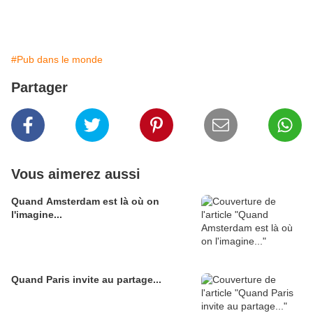
#Pub dans le monde
Partager
Vous aimerez aussi
Quand Amsterdam est là où on
l'imagine...
Quand Paris invite au partage...