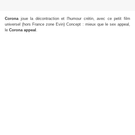
Corona
joue la décontraction et l'humour crétin, avec ce petit film
universel (hors France zone Evin) Concept : mieux que le sex appeal,
le
Corona appeal
.