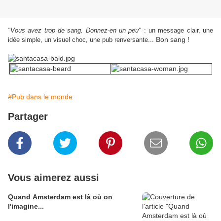
"Vous avez trop de sang. Donnez-en un peu"
: un message clair, une
Bon sang !
idée simple, un visuel choc, une pub renversante...
#Pub dans le monde
Partager
Vous aimerez aussi
Quand Amsterdam est là où on
l'imagine...