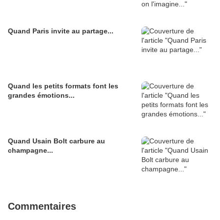
Quand Paris invite au partage...
Quand les petits formats font les
grandes émotions...
Quand Usain Bolt carbure au
champagne...
Commentaires