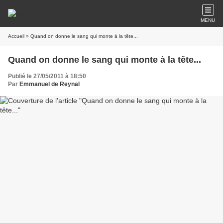
MENU
Accueil
» Quand on donne le sang qui monte à la tête...
Quand on donne le sang qui monte à la tête...
Publié le 27/05/2011 à 18:50
Par
Emmanuel de Reynal