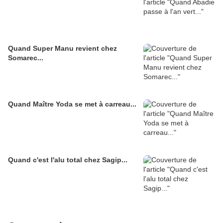
Quand Super Manu revient chez
Somarec...
Quand Maître Yoda se met à carreau...
Quand c'est l'alu total chez Sagip...