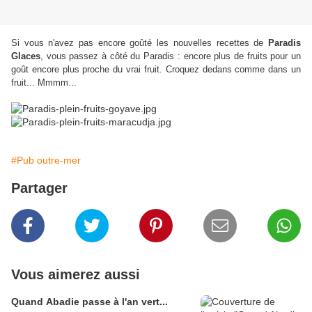
Si vous n'avez pas encore goûté les nouvelles recettes de
Paradis
Glaces
, vous passez à côté du Paradis : encore plus de fruits pour un
goût encore plus proche du vrai fruit. Croquez dedans comme dans un
fruit... Mmmm...
#Pub outre-mer
Partager
Vous aimerez aussi
Quand Abadie passe à l'an vert...