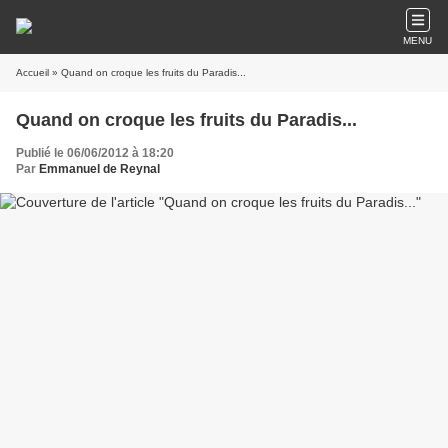
MENU
Accueil
» Quand on croque les fruits du Paradis...
Quand on croque les fruits du Paradis...
Publié le 06/06/2012 à 18:20
Par
Emmanuel de Reynal