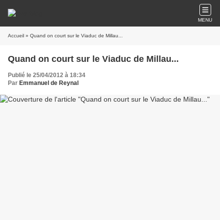
MENU
Accueil
» Quand on court sur le Viaduc de Millau...
Quand on court sur le Viaduc de Millau...
Publié le 25/04/2012 à 18:34
Par
Emmanuel de Reynal