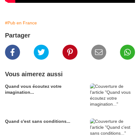
#Pub en France
Partager
Vous aimerez aussi
Quand vous écoutez votre
imagination...
Quand c'est sans conditions...