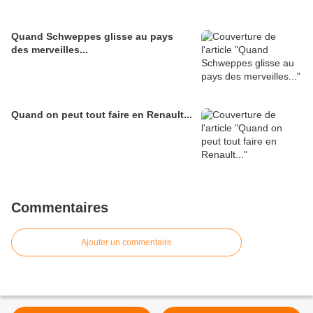
Quand Schweppes glisse au pays
des merveilles...
Quand on peut tout faire en Renault...
Commentaires
Ajouter un commentaire