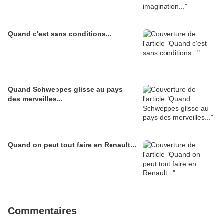
Quand c'est sans conditions...
Quand Schweppes glisse au pays
des merveilles...
Quand on peut tout faire en Renault...
Commentaires