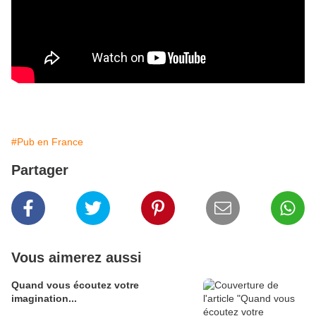
#Pub en France
Partager
Vous aimerez aussi
Quand vous écoutez votre
imagination...