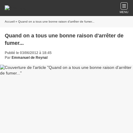
MENU
Accueil
» Quand on a tous une bonne raison d'arrêter de fumer...
Quand on a tous une bonne raison d'arrêter de
fumer...
Publié le 03/06/2012 à 18:45
Par
Emmanuel de Reynal