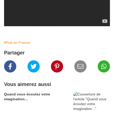
#Pub en France
Partager
Vous aimerez aussi
Quand vous écoutez votre
imagination...