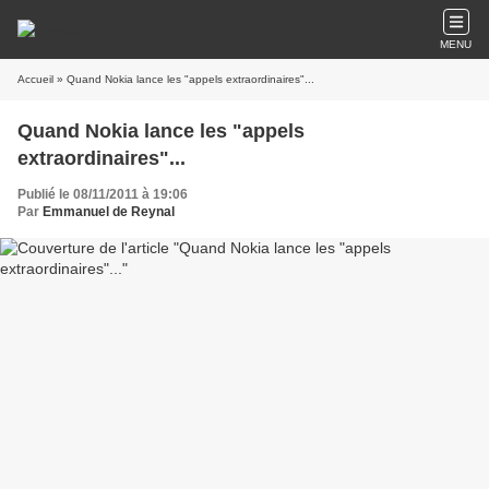
MENU
Accueil
» Quand Nokia lance les "appels extraordinaires"...
Quand Nokia lance les "appels
extraordinaires"...
Publié le 08/11/2011 à 19:06
Par
Emmanuel de Reynal