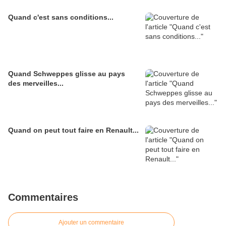
Quand c'est sans conditions...
Quand Schweppes glisse au pays
des merveilles...
Quand on peut tout faire en Renault...
Commentaires
Ajouter un commentaire