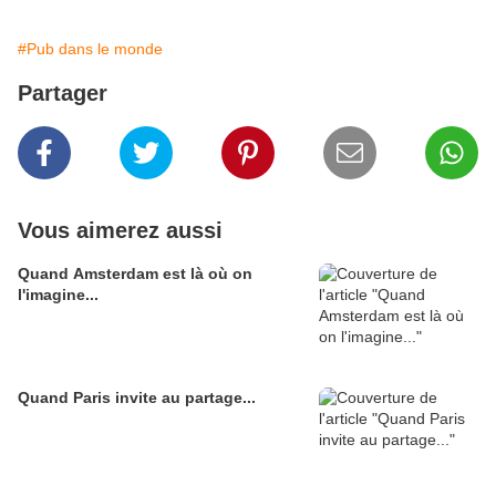
#Pub dans le monde
Partager
Vous aimerez aussi
Quand Amsterdam est là où on
l'imagine...
Quand Paris invite au partage...