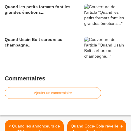
Quand les petits formats font les
grandes émotions...
Quand Usain Bolt carbure au
champagne...
Commentaires
Ajouter un commentaire
< Quand les annonceurs de
Quand Coca-Cola réveille le