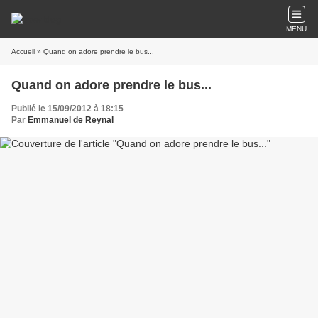
MENU
Accueil
» Quand on adore prendre le bus...
Quand on adore prendre le bus...
Publié le 15/09/2012 à 18:15
Par
Emmanuel de Reynal