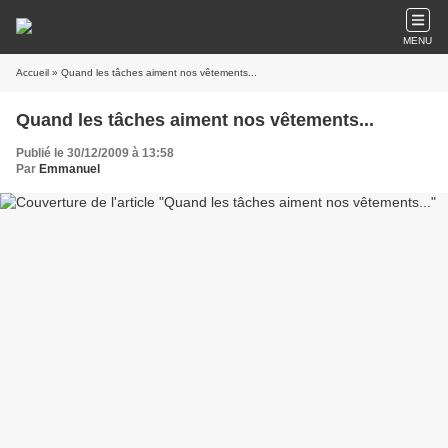
MENU
Accueil
» Quand les tâches aiment nos vêtements...
Quand les tâches aiment nos vêtements...
Publié le 30/12/2009 à 13:58
Par
Emmanuel