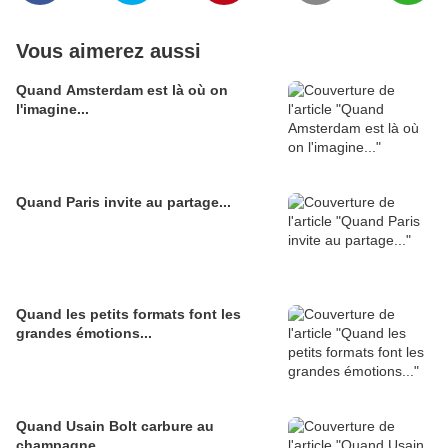
Vous aimerez aussi
Quand Amsterdam est là où on
l'imagine...
Quand Paris invite au partage...
Quand les petits formats font les
grandes émotions...
Quand Usain Bolt carbure au
champagne...