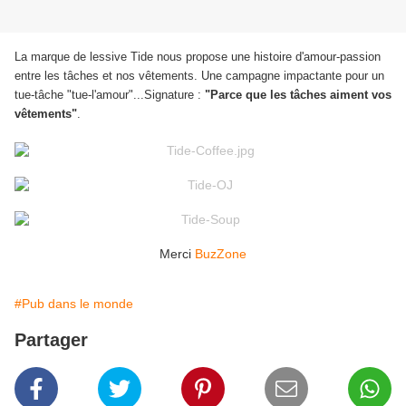
La marque de lessive Tide nous propose une histoire d'amour-passion
entre les tâches et nos vêtements. Une campagne impactante pour un
tue-tâche "tue-l'amour"...Signature :
"Parce que les tâches aiment vos
vêtements"
.
Merci
BuzZone
#Pub dans le monde
Partager