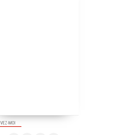
IVEZ-MOI