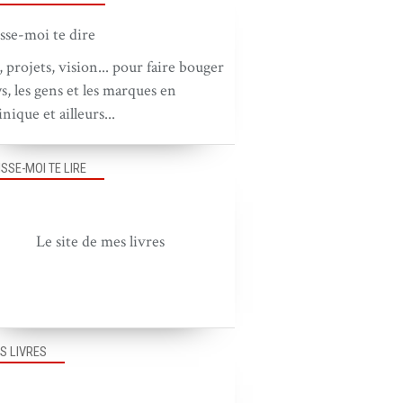
, projets, vision... pour faire bouger
ys, les gens et les marques en
nique et ailleurs...
ISSE-MOI TE LIRE
Le site de mes livres
S LIVRES