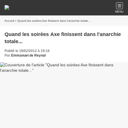
MENU
Accueil
» Quand les soirées Axe finissent dans l'anarchie totale...
Quand les soirées Axe finissent dans l'anarchie
totale...
Publié le 18/02/2012 à 19:16
Par
Emmanuel de Reynal