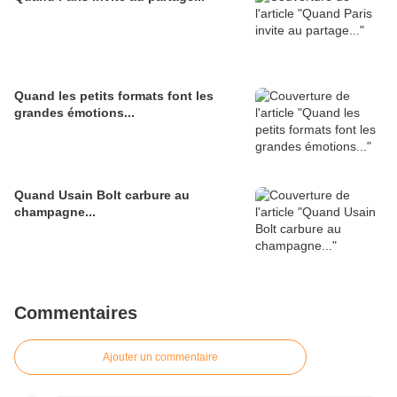
Quand les petits formats font les
grandes émotions...
Quand Usain Bolt carbure au
champagne...
Commentaires
Ajouter un commentaire