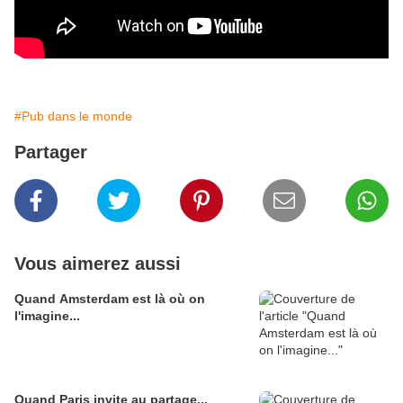
#Pub dans le monde
Partager
Vous aimerez aussi
Quand Amsterdam est là où on
l'imagine...
Quand Paris invite au partage...