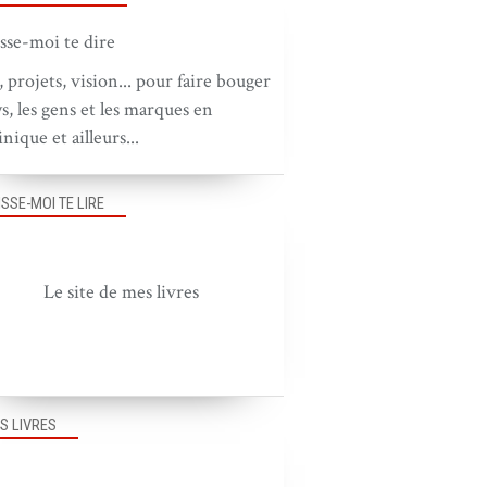
, projets, vision... pour faire bouger
ys, les gens et les marques en
nique et ailleurs...
ISSE-MOI TE LIRE
Le site de mes livres
S LIVRES