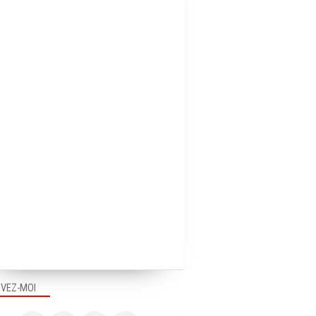
IVEZ-MOI