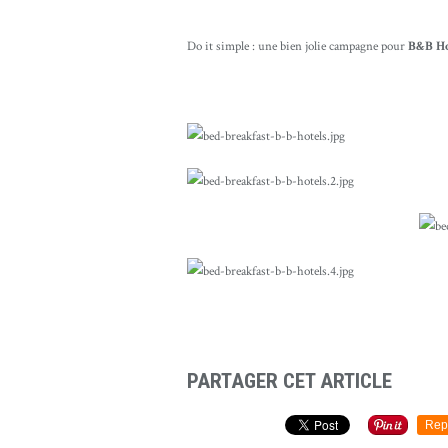
Do it simple : une bien jolie campagne pour
B&B Ho
PARTAGER CET ARTICLE
Rep