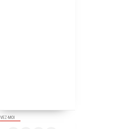
IVEZ-MOI