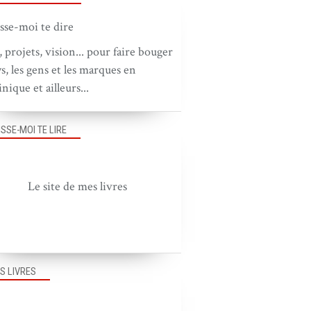
, projets, vision... pour faire bouger
ys, les gens et les marques en
nique et ailleurs...
ISSE-MOI TE LIRE
Le site de mes livres
S LIVRES