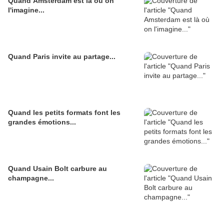
Quand Amsterdam est là où on
l'imagine...
Quand Paris invite au partage...
Quand les petits formats font les
grandes émotions...
Quand Usain Bolt carbure au
champagne...