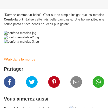
"Dormez comme un bébé". C'est sur ce simple insight que les matelas
Comforta
ont réalisé cette très belle campagne. Une bonne idée, une
bonne photo et des bébés : succès pub garanti !
#Pub dans le monde
Partager
Vous aimerez aussi