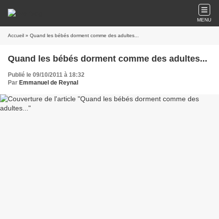
MENU
Accueil
» Quand les bébés dorment comme des adultes...
Quand les bébés dorment comme des adultes...
Publié le 09/10/2011 à 18:32
Par
Emmanuel de Reynal