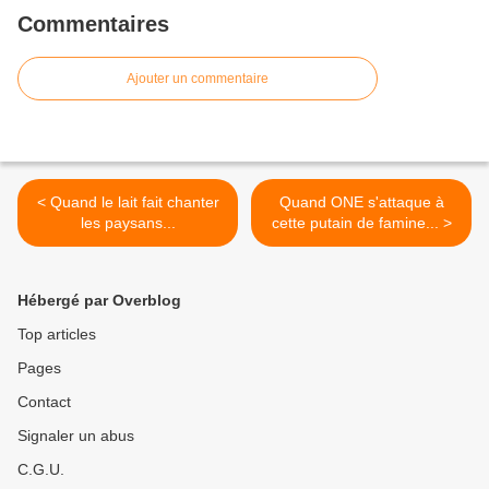
Commentaires
Ajouter un commentaire
< Quand le lait fait chanter
Quand ONE s'attaque à
les paysans...
cette putain de famine... >
Hébergé par Overblog
Top articles
Pages
Contact
Signaler un abus
C.G.U.