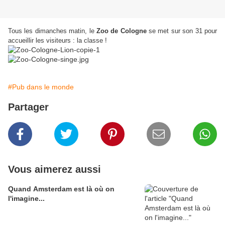
Tous les dimanches matin, le
Zoo de Cologne
se met sur son 31 pour
accueillir les visiteurs : la classe !
#Pub dans le monde
Partager
Vous aimerez aussi
Quand Amsterdam est là où on
l'imagine...