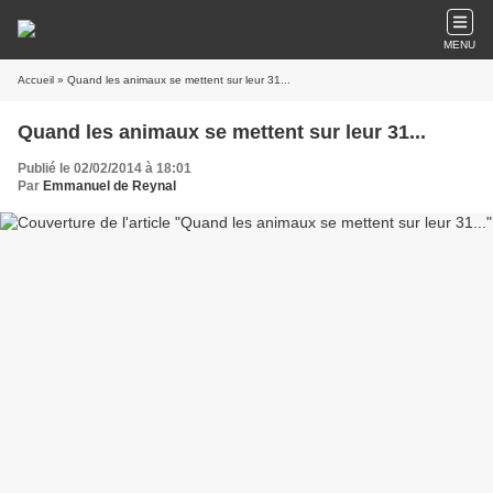
MENU
Accueil
» Quand les animaux se mettent sur leur 31...
Quand les animaux se mettent sur leur 31...
Publié le 02/02/2014 à 18:01
Par
Emmanuel de Reynal