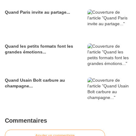
Quand Paris invite au partage...
Quand les petits formats font les
grandes émotions...
Quand Usain Bolt carbure au
champagne...
Commentaires
Ajouter un commentaire