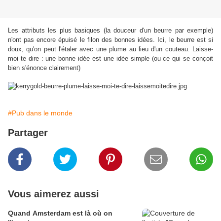
Les attributs les plus basiques (la douceur d'un beurre par exemple)
n'ont pas encore épuisé le filon des bonnes idées. Ici, le beurre est si
doux, qu'on peut l'étaler avec une plume au lieu d'un couteau. Laisse-
moi te dire : une bonne idée est une idée simple (ou ce qui se conçoit
bien s'énonce clairement)
#Pub dans le monde
Partager
Vous aimerez aussi
Quand Amsterdam est là où on