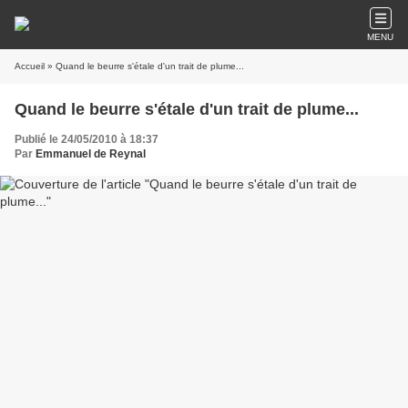
MENU
Accueil
» Quand le beurre s'étale d'un trait de plume...
Quand le beurre s'étale d'un trait de plume...
Publié le 24/05/2010 à 18:37
Par
Emmanuel de Reynal