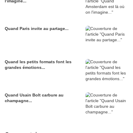
l'imagine...
Quand Paris invite au partage...
Quand les petits formats font les
grandes émotions...
Quand Usain Bolt carbure au
champagne...