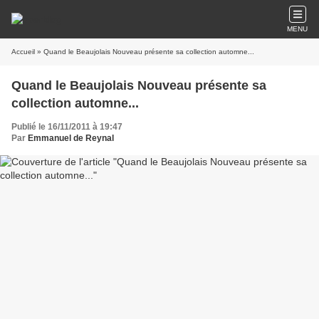
MENU
Accueil
» Quand le Beaujolais Nouveau présente sa collection automne...
Quand le Beaujolais Nouveau présente sa
collection automne...
Publié le 16/11/2011 à 19:47
Par
Emmanuel de Reynal