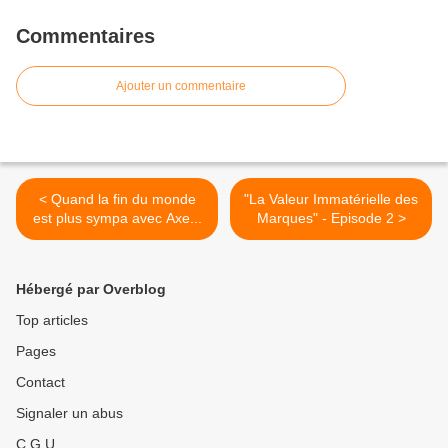
Commentaires
Ajouter un commentaire
< Quand la fin du monde
"La Valeur Immatérielle des
est plus sympa avec Axe...
Marques" - Episode 2 >
Hébergé par Overblog
Top articles
Pages
Contact
Signaler un abus
C.G.U.