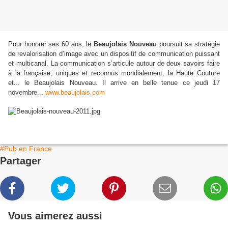
Pour honorer ses 60 ans, le
Beaujolais Nouveau
poursuit sa stratégie
de revalorisation d’image avec un dispositif de communication puissant
et multicanal. La communication s’articule autour de deux savoirs faire
à la française, uniques et reconnus mondialement, la Haute Couture
et... le Beaujolais Nouveau. Il arrive en belle tenue ce jeudi 17
novembre...
www.beaujolais.com
#Pub en France
Partager
Vous aimerez aussi