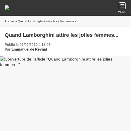
MENU
Accueil
» Quand Lamborghini attire les jolies femmes...
Quand Lamborghini attire les jolies femmes...
Publié le 01/09/2010 à 11:07
Par
Emmanuel de Reynal