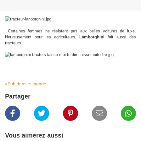
Certaines femmes ne résistent pas aux belles voitures de luxe.
Heureusement pour les agriculteurs,
Lamborghini
fait aussi des
tracteurs...
#Pub dans le monde
Partager
Vous aimerez aussi