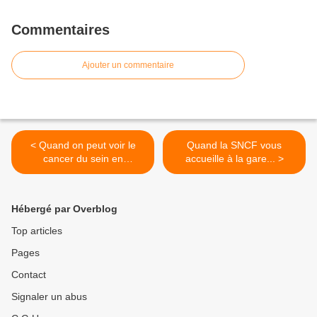
Commentaires
Ajouter un commentaire
< Quand on peut voir le
Quand la SNCF vous
cancer du sein en
accueille à la gare... >
peinture...
Hébergé par Overblog
Top articles
Pages
Contact
Signaler un abus