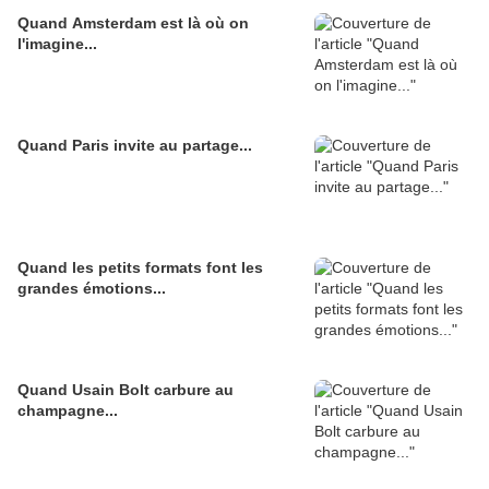
Quand Amsterdam est là où on
l'imagine...
Quand Paris invite au partage...
Quand les petits formats font les
grandes émotions...
Quand Usain Bolt carbure au
champagne...