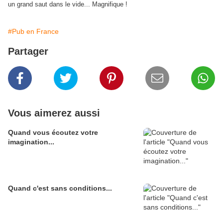
un grand saut dans le vide... Magnifique !
#Pub en France
Partager
Vous aimerez aussi
Quand vous écoutez votre
imagination...
Quand c'est sans conditions...