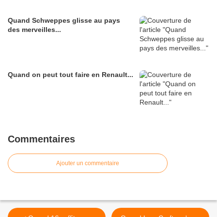
Quand Schweppes glisse au pays
des merveilles...
Quand on peut tout faire en Renault...
Commentaires
Ajouter un commentaire