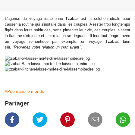
L'agence de voyage israélienne
Tzabar
est la solution idéale pour
casser la routine qui s'installe dans les couples. A rester trop longtemps
figés dans leurs habitudes, sans pimenter leur vie, ces couples laissent
la flamme s'éteindre et leur relation se dégrader. Il leur faut réagir : avec
un voyage romantique par exemple, un voyage
Tzabar
, bien
sûr.
"Reprenez votre relation un cran avant"
.
#Pub dans le monde
Partager