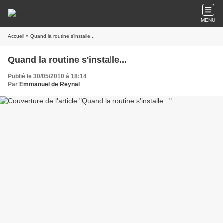
MENU
Accueil
» Quand la routine s'installe...
Quand la routine s'installe...
Publié le 30/05/2010 à 18:14
Par
Emmanuel de Reynal