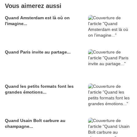
Vous aimerez aussi
Quand Amsterdam est là où on
l'imagine...
Quand Paris invite au partage...
Quand les petits formats font les
grandes émotions...
Quand Usain Bolt carbure au
champagne...