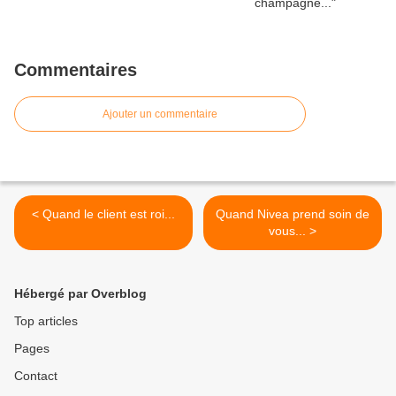
Commentaires
Ajouter un commentaire
< Quand le client est roi...
Quand Nivea prend soin de
vous... >
Hébergé par Overblog
Top articles
Pages
Contact