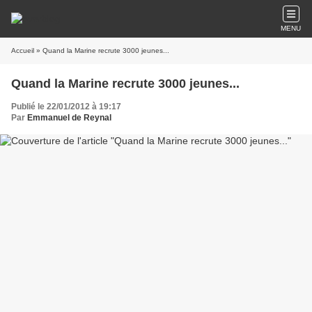
MENU
Accueil
» Quand la Marine recrute 3000 jeunes...
Quand la Marine recrute 3000 jeunes...
Publié le 22/01/2012 à 19:17
Par
Emmanuel de Reynal