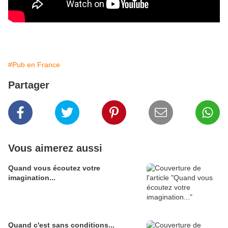
#Pub en France
Partager
Vous aimerez aussi
Quand vous écoutez votre
imagination...
Quand c'est sans conditions...