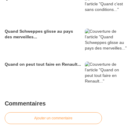
Quand Schweppes glisse au pays
des merveilles...
Quand on peut tout faire en Renault...
Commentaires
Ajouter un commentaire