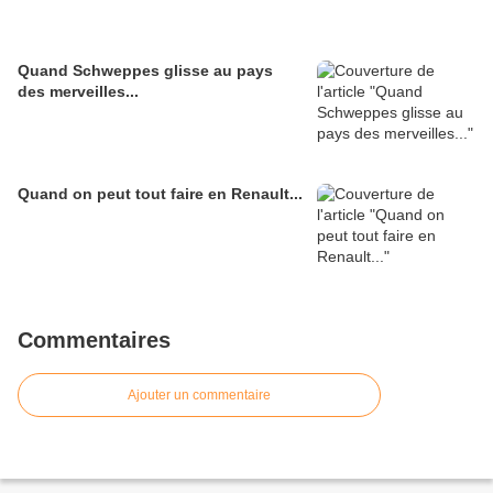
Quand Schweppes glisse au pays
des merveilles...
Quand on peut tout faire en Renault...
Commentaires
Ajouter un commentaire