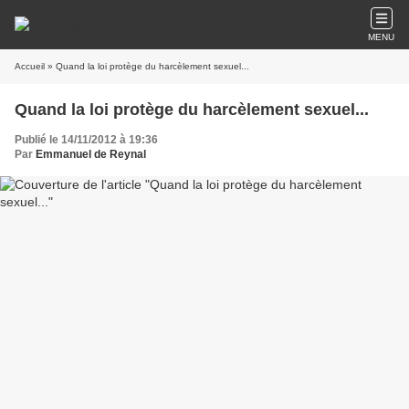
MENU
Accueil
» Quand la loi protège du harcèlement sexuel...
Quand la loi protège du harcèlement sexuel...
Publié le 14/11/2012 à 19:36
Par
Emmanuel de Reynal