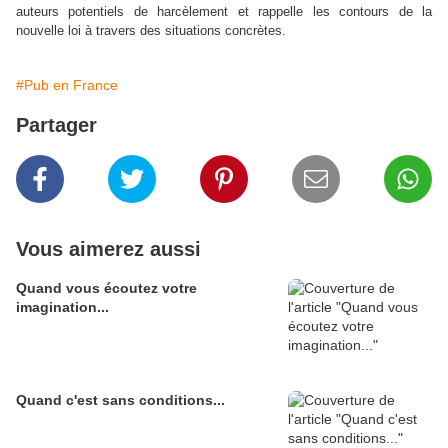
auteurs potentiels de harcèlement et rappelle les contours de la
nouvelle loi à travers des situations concrètes.
#Pub en France
Partager
Vous aimerez aussi
Quand vous écoutez votre
imagination...
Quand c'est sans conditions...