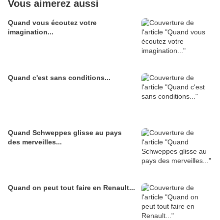
Vous aimerez aussi
Quand vous écoutez votre
imagination...
Quand c'est sans conditions...
Quand Schweppes glisse au pays
des merveilles...
Quand on peut tout faire en Renault...