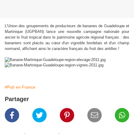
L'Union des groupements de producteurs de bananes de Guadeloupe et
Martinique (UGPBAN) lance une nouvelle campagne nationale pour
ancrer le fruit tropical dans le patrimoine agricole régional français : d
es
bananiers sont placés au cœur d'un vignoble bordelais et d'un champ
normand, affichant ainsi le caractère français du fruit des antilles !
Le bon goût de nos régions
#Pub en France
Partager