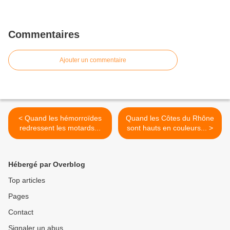
Commentaires
Ajouter un commentaire
< Quand les hémorroïdes
Quand les Côtes du Rhône
redressent les motards...
sont hauts en couleurs... >
Hébergé par Overblog
Top articles
Pages
Contact
Signaler un abus