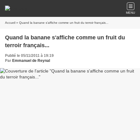
MENU
Accueil
» Quand la banane s'affiche comme un fruit du terroir français...
Quand la banane s'affiche comme un fruit du
terroir français...
Publié le 05/11/2011 à 19:19
Par
Emmanuel de Reynal