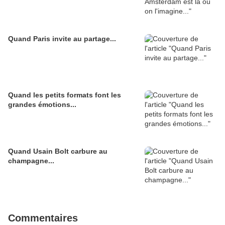
Quand Paris invite au partage...
Quand les petits formats font les
grandes émotions...
Quand Usain Bolt carbure au
champagne...
Commentaires