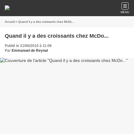
MENU
Accueil
» Quand il y a des croissants chez McDo...
Quand il y a des croissants chez McDo...
Publié le 21/06/2010 à 11:06
Par
Emmanuel de Reynal