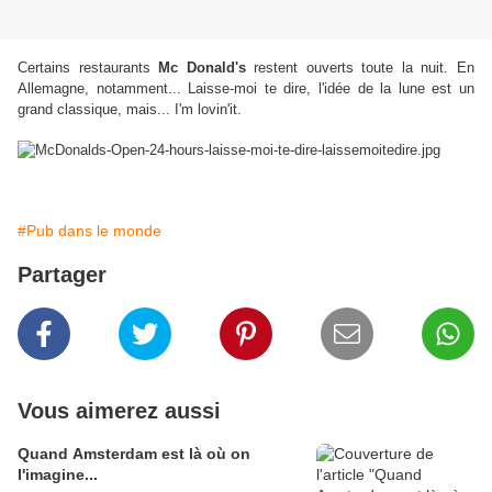
Certains restaurants
Mc Donald's
restent ouverts toute la nuit. En
Allemagne, notamment... Laisse-moi te dire, l'idée de la lune est un
grand classique, mais... I'm lovin'it.
#Pub dans le monde
Partager
Vous aimerez aussi
Quand Amsterdam est là où on
l'imagine...