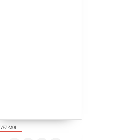
IVEZ-MOI