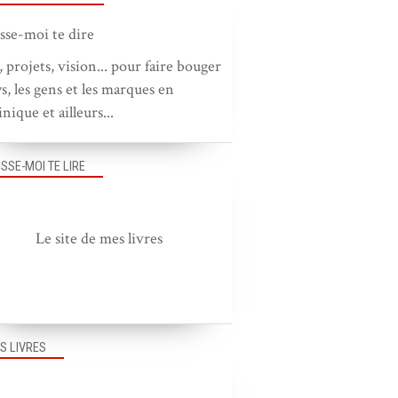
, projets, vision... pour faire bouger
ys, les gens et les marques en
nique et ailleurs...
ISSE-MOI TE LIRE
Le site de mes livres
S LIVRES