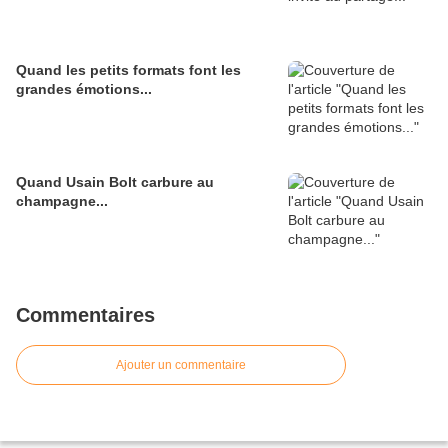
Quand les petits formats font les
grandes émotions...
Quand Usain Bolt carbure au
champagne...
Commentaires
Ajouter un commentaire