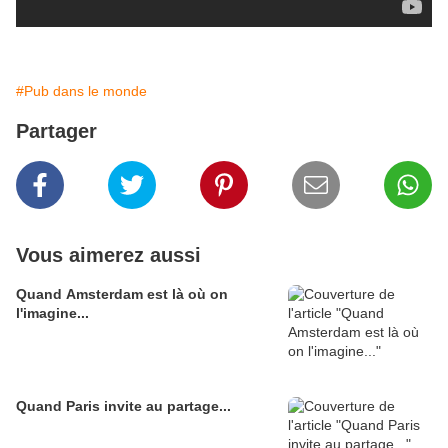
#Pub dans le monde
Partager
Vous aimerez aussi
Quand Amsterdam est là où on
l'imagine...
Quand Paris invite au partage...