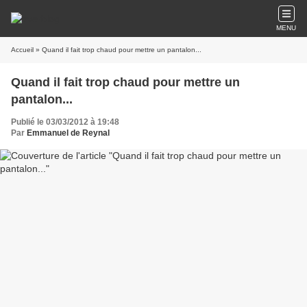
MENU
Accueil
» Quand il fait trop chaud pour mettre un pantalon...
Quand il fait trop chaud pour mettre un
pantalon...
Publié le 03/03/2012 à 19:48
Par
Emmanuel de Reynal