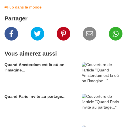
#Pub dans le monde
Partager
Vous aimerez aussi
Quand Amsterdam est là où on
l'imagine...
Quand Paris invite au partage...