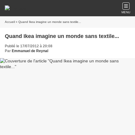
MENU
Accueil
» Quand Ikea imagine un monde sans textile...
Quand Ikea imagine un monde sans textile...
Publié le 17/07/2012 à 20:08
Par
Emmanuel de Reynal