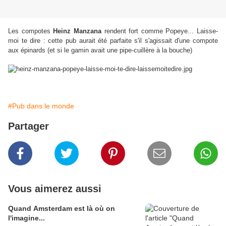
Les compotes
Heinz Manzana
rendent fort comme Popeye... Laisse-
moi te dire : cette pub aurait été parfaite s'il s'agissait d'une compote
aux épinards (et si le gamin avait une pipe-cuillère à la bouche)
Heinz
#Pub dans le monde
Partager
Vous aimerez aussi
Quand Amsterdam est là où on
l'imagine...