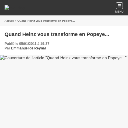
MENU
Accueil
» Quand Heinz vous transforme en Popeye...
Quand Heinz vous transforme en Popeye...
Publié le 05/01/2011 à 19:37
Par
Emmanuel de Reynal