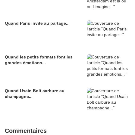
Quand Paris invite au partage...
Quand les petits formats font les
grandes émotions...
Quand Usain Bolt carbure au
champagne...
Commentaires