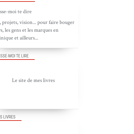
, projets, vision... pour faire bouger
ys, les gens et les marques en
nique et ailleurs...
ISSE-MOI TE LIRE
Le site de mes livres
S LIVRES