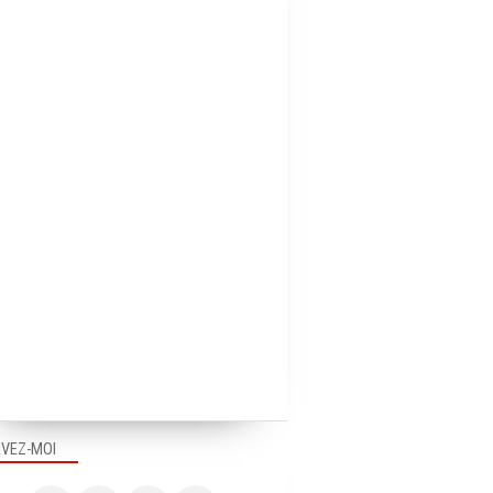
IVEZ-MOI