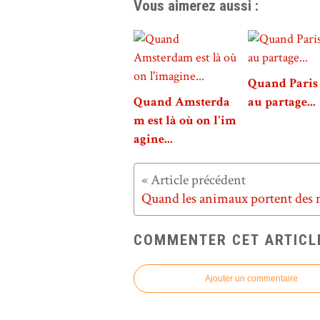
Vous aimerez aussi :
Quand Paris 
Quand Amsterda
au partage...
m est là où on l'im
agine...
COMMENTER CET ARTICL
Ajouter un commentaire