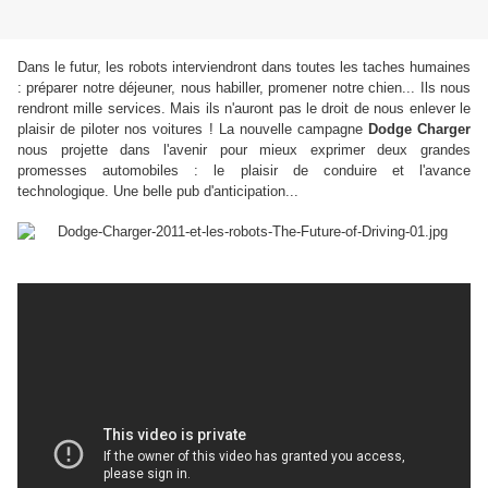
Dans le futur, les robots interviendront dans toutes les taches humaines
: préparer notre déjeuner, nous habiller, promener notre chien... Ils nous
rendront mille services. Mais ils n'auront pas le droit de nous enlever le
plaisir de piloter nos voitures ! La nouvelle campagne
Dodge Charger
nous projette dans l'avenir pour mieux exprimer deux grandes
promesses automobiles : le plaisir de conduire et l'avance
technologique. Une belle pub d'anticipation...