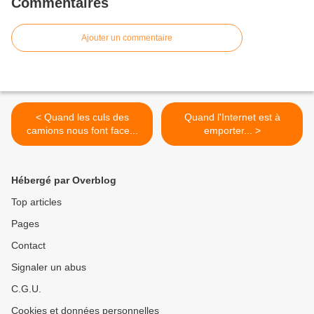
Commentaires
Ajouter un commentaire
< Quand les culs des
Quand l'Internet est à
camions nous font face...
emporter... >
Hébergé par Overblog
Top articles
Pages
Contact
Signaler un abus
C.G.U.
Cookies et données personnelles