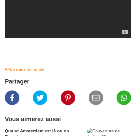
Dodge Charger
#Pub dans le monde
Partager
Vous aimerez aussi
Quand Amsterdam est là où on