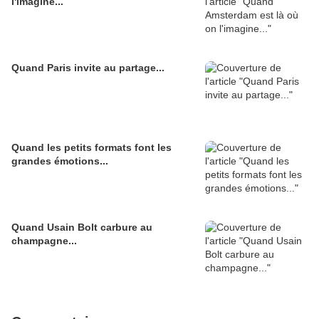
l'imagine...
Quand Paris invite au partage...
Quand les petits formats font les
grandes émotions...
Quand Usain Bolt carbure au
champagne...