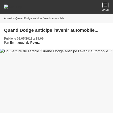
MENU
Accueil
» Quand Dodge anticipe l'avenir automobile...
Quand Dodge anticipe l'avenir automobile...
Publié le 02/05/2011 à 18:09
Par
Emmanuel de Reynal