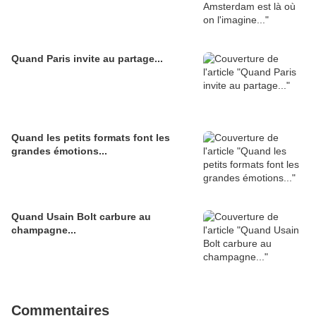
Quand Paris invite au partage...
Quand les petits formats font les
grandes émotions...
Quand Usain Bolt carbure au
champagne...
Commentaires