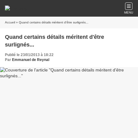
MENU
Accueil
» Quand certains détails méritent d'être surlignés...
Quand certains détails méritent d'être
surlignés...
Publié le 23/01/2013 à 18:22
Par
Emmanuel de Reynal