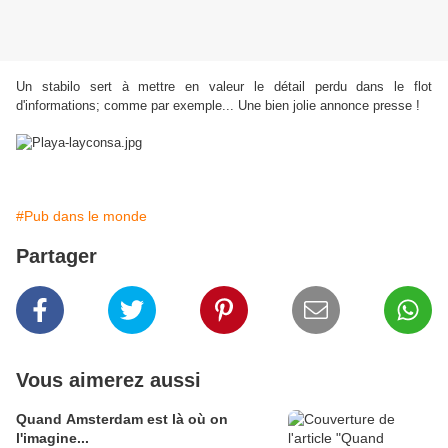
Un stabilo sert à mettre en valeur le détail perdu dans le flot
d'informations; comme par exemple... Une bien jolie annonce presse !
#Pub dans le monde
Partager
Vous aimerez aussi
Quand Amsterdam est là où on
l'imagine...