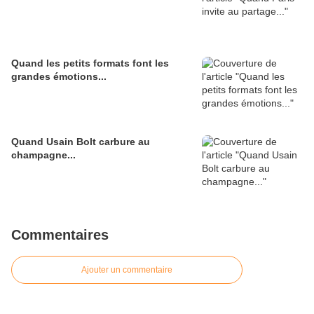
Quand les petits formats font les
grandes émotions...
Quand Usain Bolt carbure au
champagne...
Commentaires
Ajouter un commentaire