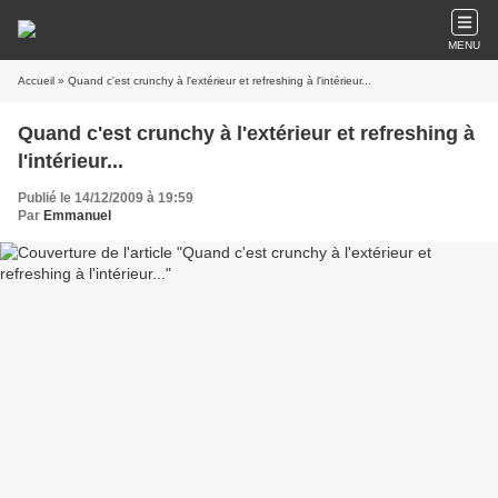
MENU
Accueil
» Quand c'est crunchy à l'extérieur et refreshing à l'intérieur...
Quand c'est crunchy à l'extérieur et refreshing à
l'intérieur...
Publié le 14/12/2009 à 19:59
Par
Emmanuel