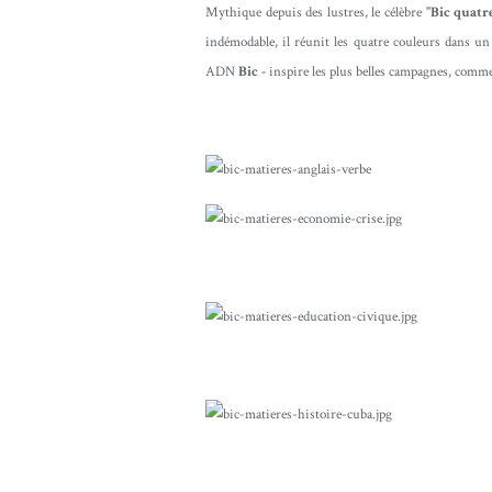
Mythique depuis des lustres, le célèbre
"Bic quatr
indémodable, il réunit les quatre couleurs dans un
ADN
Bic -
inspire les plus belles campagnes, comme 