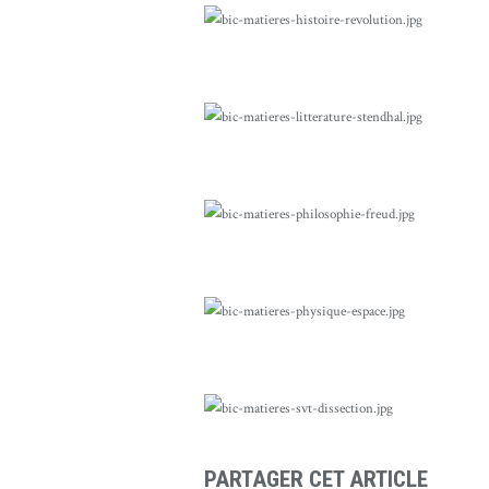
PARTAGER CET ARTICLE