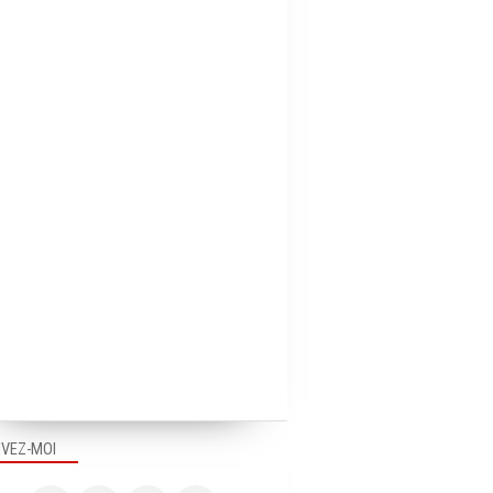
IVEZ-MOI