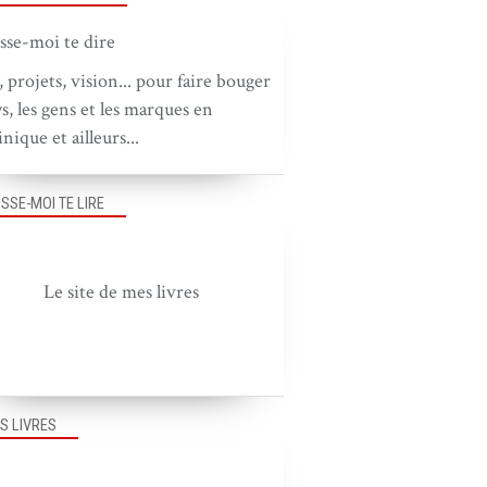
, projets, vision... pour faire bouger
ys, les gens et les marques en
nique et ailleurs...
ISSE-MOI TE LIRE
Le site de mes livres
S LIVRES