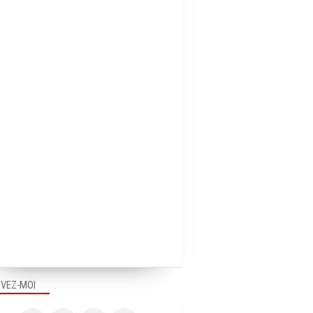
IVEZ-MOI