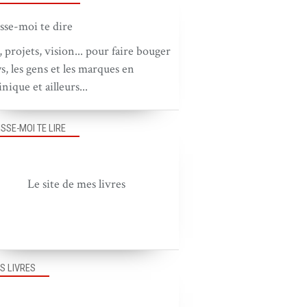
, projets, vision... pour faire bouger
ys, les gens et les marques en
nique et ailleurs...
ISSE-MOI TE LIRE
Le site de mes livres
S LIVRES