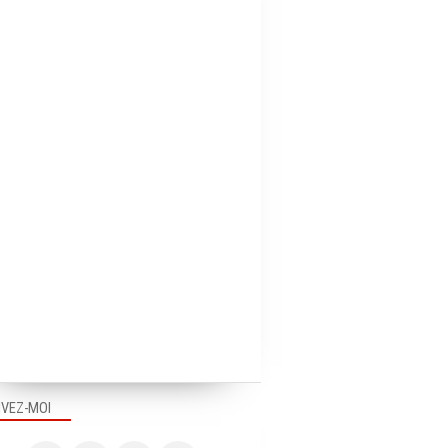
IVEZ-MOI