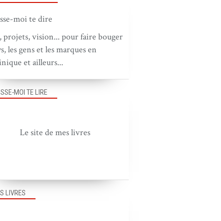
, projets, vision... pour faire bouger
ys, les gens et les marques en
nique et ailleurs...
ISSE-MOI TE LIRE
Le site de mes livres
S LIVRES