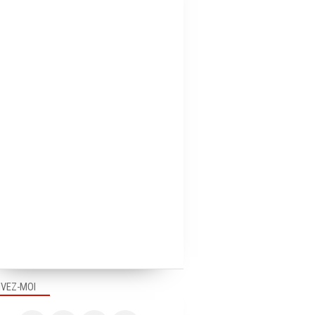
IVEZ-MOI