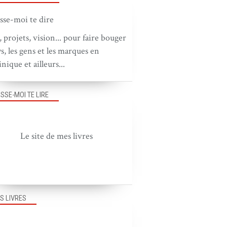
, projets, vision... pour faire bouger
ys, les gens et les marques en
nique et ailleurs...
ISSE-MOI TE LIRE
Le site de mes livres
S LIVRES