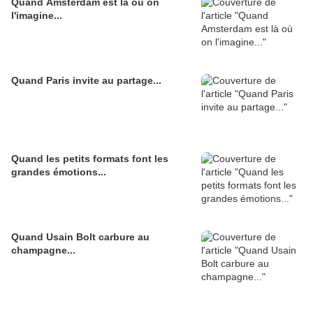
Quand Amsterdam est là où on
l'imagine...
Quand Paris invite au partage...
Quand les petits formats font les
grandes émotions...
Quand Usain Bolt carbure au
champagne...