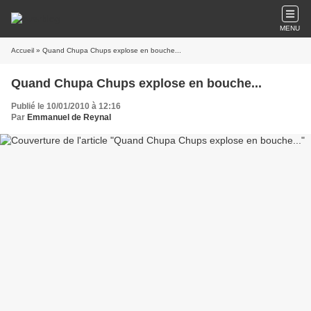
MENU
Accueil
» Quand Chupa Chups explose en bouche...
Quand Chupa Chups explose en bouche...
Publié le 10/01/2010 à 12:16
Par
Emmanuel de Reynal