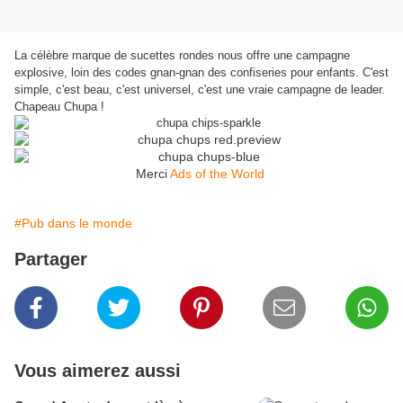
La célèbre marque de sucettes rondes nous offre une campagne
explosive, loin des codes gnan-gnan des confiseries pour enfants. C'est
simple, c'est beau, c'est universel, c'est une vraie campagne de leader.
Chapeau Chupa !
Merci
Ads of the World
#Pub dans le monde
Partager
Vous aimerez aussi