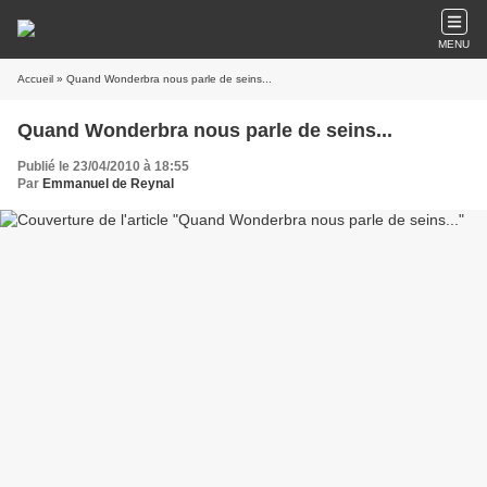
MENU
Accueil
» Quand Wonderbra nous parle de seins...
Quand Wonderbra nous parle de seins...
Publié le 23/04/2010 à 18:55
Par
Emmanuel de Reynal