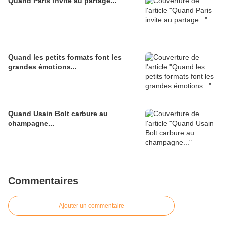
Quand Paris invite au partage...
Quand les petits formats font les
grandes émotions...
Quand Usain Bolt carbure au
champagne...
Commentaires
Ajouter un commentaire