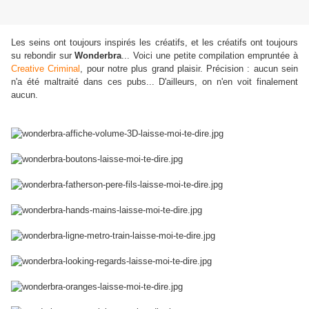
Les seins ont toujours inspirés les créatifs, et les créatifs ont toujours
su rebondir sur
Wonderbra
... Voici une petite compilation empruntée à
Creative Criminal
, pour notre plus grand plaisir. Précision : aucun sein
n'a été maltraité dans ces pubs... D'ailleurs, on n'en voit finalement
aucun.