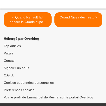
< Quand Renault fait
Quand Nivea déchire... >
danser la Guadeloupe...
Hébergé par Overblog
Top articles
Pages
Contact
Signaler un abus
C.G.U.
Cookies et données personnelles
Préférences cookies
Voir le profil de Emmanuel de Reynal sur le portail Overblog