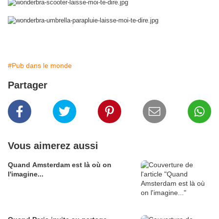
#Pub dans le monde
Partager
Vous aimerez aussi
Quand Amsterdam est là où on
l'imagine...