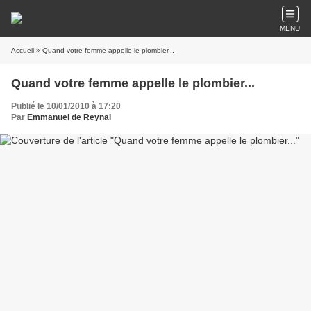
MENU
Accueil
» Quand votre femme appelle le plombier...
Quand votre femme appelle le plombier...
Publié le 10/01/2010 à 17:20
Par
Emmanuel de Reynal