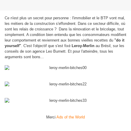
Ce n'est plus un secret pour personne : l'immobilier et le BTP vont mal,
les métiers de la construction s'effondrent. Dans ce secteur difficile, où
sont les relais de croissance ? Dans la rénovation et le bricolage, tout
simplement. A condition bien entendu que les consommateurs modifient
leur comportement et reviennent aux bonnes vieilles recettes du
"do it
yourself"
. C'est l'objectif que s'est fixé
Leroy-Merlin
au Brésil, sur les
conseils de son agence Leo Burnett. Et pour l'atteindre, tous les
arguments sont bons...
Merci
Ads of the World