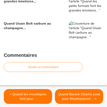
grandes émotions...
Quand Usain Bolt carbure au
champagne...
Commentaires
Ajouter un commentaire
< Quand les moustiques
Quand Barack Obama pose
font peur...
pour Weatherproof... >