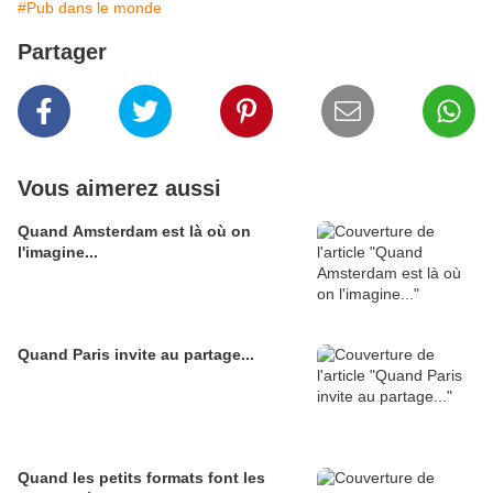
#Pub dans le monde
Partager
Vous aimerez aussi
Quand Amsterdam est là où on
l'imagine...
Quand Paris invite au partage...
Quand les petits formats font les