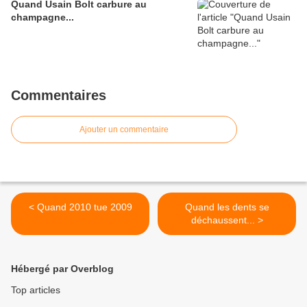
Quand Usain Bolt carbure au
champagne...
Commentaires
Ajouter un commentaire
< Quand 2010 tue 2009
Quand les dents se
déchaussent... >
Hébergé par Overblog
Top articles