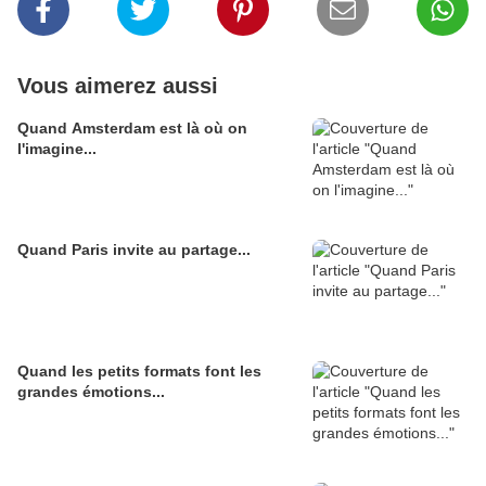
Vous aimerez aussi
Quand Amsterdam est là où on
l'imagine...
Quand Paris invite au partage...
Quand les petits formats font les
grandes émotions...