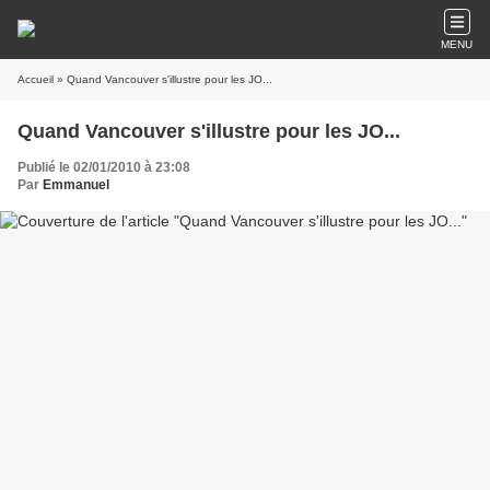
MENU
Accueil
» Quand Vancouver s'illustre pour les JO...
Quand Vancouver s'illustre pour les JO...
Publié le 02/01/2010 à 23:08
Par
Emmanuel