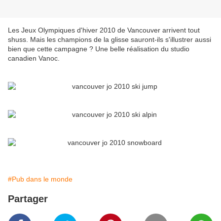
Les Jeux Olympiques d'hiver 2010 de Vancouver arrivent tout
shuss. Mais les champions de la glisse sauront-ils s'illustrer aussi
bien que cette campagne ? Une belle réalisation du studio
canadien Vanoc.
#Pub dans le monde
Partager