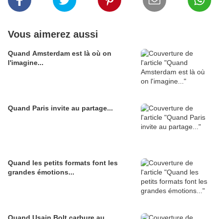
Vous aimerez aussi
Quand Amsterdam est là où on
l'imagine...
Quand Paris invite au partage...
Quand les petits formats font les
grandes émotions...
Quand Usain Bolt carbure au