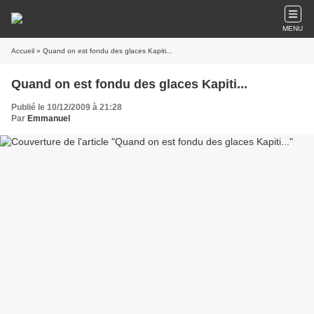
MENU
Accueil
» Quand on est fondu des glaces Kapiti...
Quand on est fondu des glaces Kapiti...
Publié le 10/12/2009 à 21:28
Par
Emmanuel