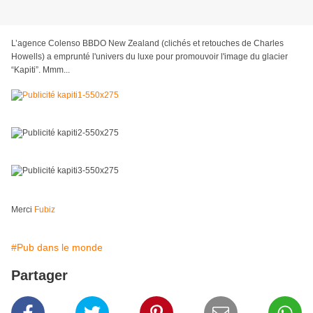
L’agence Colenso BBDO New Zealand (clichés et retouches de Charles
Howells) a emprunté l'univers du luxe pour promouvoir l'image du glacier
“Kapiti”. Mmm...
Merci
Fubiz
#Pub dans le monde
Partager