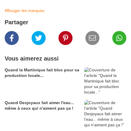
#Bouger les marques
Partager
Vous aimerez aussi
Quand la Martinique fait bloc pour sa
production locale...
Quand Desjoyaux fait aimer l'eau...
même à ceux qui n'aiment pas ça !