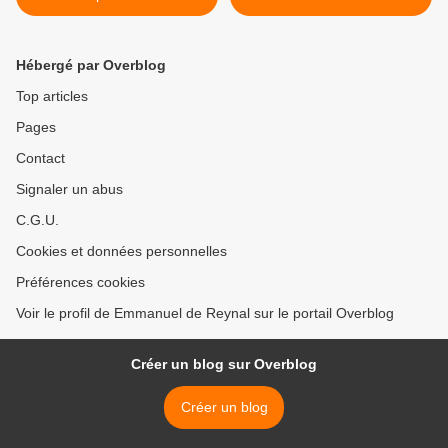
Hébergé par Overblog
Top articles
Pages
Contact
Signaler un abus
C.G.U.
Cookies et données personnelles
Préférences cookies
Voir le profil de Emmanuel de Reynal sur le portail Overblog
Créer un blog sur Overblog
Créer un blog