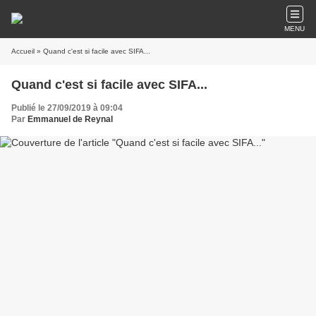
MENU
Accueil
» Quand c'est si facile avec SIFA...
Quand c'est si facile avec SIFA...
Publié le 27/09/2019 à 09:04
Par
Emmanuel de Reynal