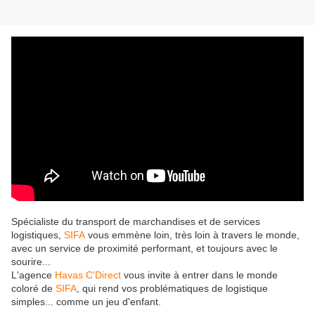
Spécialiste du transport de marchandises et de services
logistiques,
SIFA
vous emmène loin, très loin à travers le monde,
avec un service de proximité performant, et toujours avec le
sourire...
L'agence
Havas C'Direct
vous invite à entrer dans le monde
coloré de
SIFA
, qui rend vos problématiques de logistique
simples... comme un jeu d'enfant.