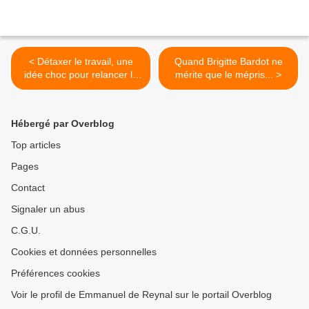
< Détaxer le travail, une
Quand Brigitte Bardot ne
idée choc pour relancer la
mérite que le mépris... >
Martinique !
Hébergé par Overblog
Top articles
Pages
Contact
Signaler un abus
C.G.U.
Cookies et données personnelles
Préférences cookies
Voir le profil de Emmanuel de Reynal sur le portail Overblog