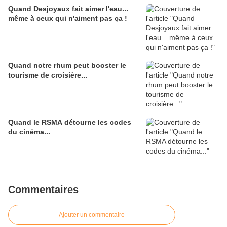
Quand Desjoyaux fait aimer l'eau...
même à ceux qui n'aiment pas ça !
Quand notre rhum peut booster le
tourisme de croisière...
Quand le RSMA détourne les codes
du cinéma...
Commentaires
Ajouter un commentaire