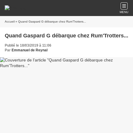
MENU
Accueil
» Quand Gaspard G débarque chez Rum'Trotters...
Quand Gaspard G débarque chez Rum'Trotters...
Publié le 18/03/2019 à 11:06
Par
Emmanuel de Reynal